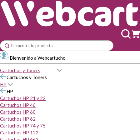
Bienvenido a Webcartucho
Cartuchos y Toners
Cartuchos y Toners
HP
HP
Cartuchos HP 21 y 22
Cartuchos HP 46
Cartuchos HP 60
Cartuchos HP 62
Cartuchos HP 74 y 75
Cartuchos HP 122
Cartuchos HP 662