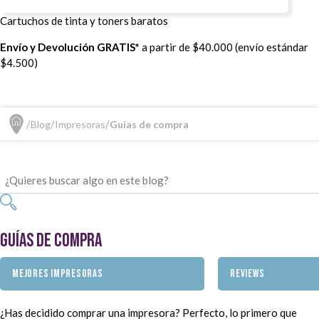
Cartuchos de tinta y toners baratos
Envío y Devolución GRATIS*
a partir de $40.000 (envío estándar
$4.500)
Blog
Impresoras
Guías de compra
Guías de compra
MEJORES IMPRESORAS
REVIEWS
¿Has decidido comprar una impresora? Perfecto, lo primero que