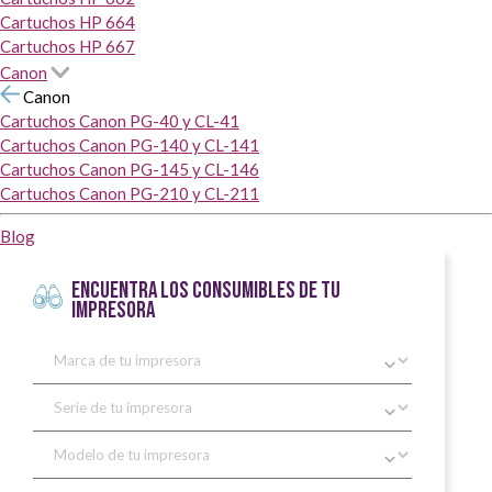
Cartuchos HP 664
Cartuchos HP 667
Canon
Canon
Cartuchos Canon PG-40 y CL-41
Cartuchos Canon PG-140 y CL-141
Cartuchos Canon PG-145 y CL-146
Cartuchos Canon PG-210 y CL-211
Blog
ENCUENTRA LOS CONSUMIBLES DE TU
IMPRESORA