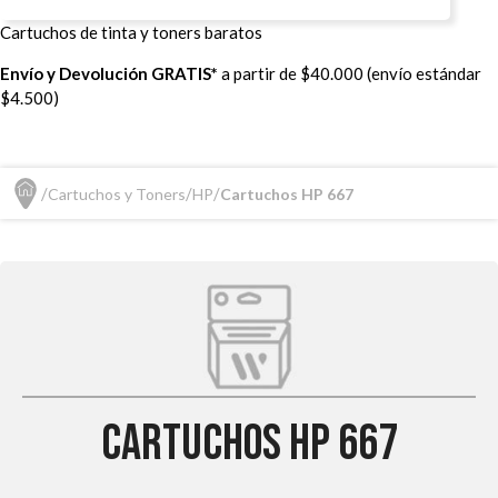
Cartuchos de tinta y toners baratos
Envío y Devolución GRATIS*
a partir de $40.000 (envío estándar
$4.500)
Cartuchos y Toners
HP
Cartuchos HP 667
Cartuchos HP 667