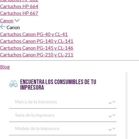
Cartuchos HP 664
Cartuchos HP 667
Canon
Canon
Cartuchos Canon PG-40 y CL-41
Cartuchos Canon PG-140 y CL-141
Cartuchos Canon PG-145 y CL-146
Cartuchos Canon PG-210 y CL-211
Blog
ENCUENTRA LOS CONSUMIBLES DE TU
IMPRESORA