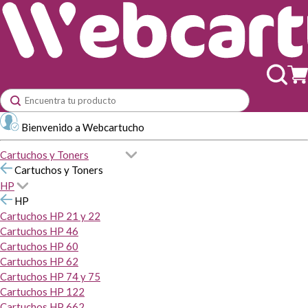
Bienvenido a Webcartucho
Cartuchos y Toners
Cartuchos y Toners
HP
HP
Cartuchos HP 21 y 22
Cartuchos HP 46
Cartuchos HP 60
Cartuchos HP 62
Cartuchos HP 74 y 75
Cartuchos HP 122
Cartuchos HP 662