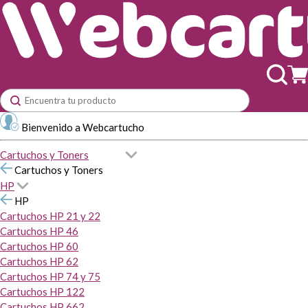
Bienvenido a Webcartucho
Cartuchos y Toners
Cartuchos y Toners
HP
HP
Cartuchos HP 21 y 22
Cartuchos HP 46
Cartuchos HP 60
Cartuchos HP 62
Cartuchos HP 74 y 75
Cartuchos HP 122
Cartuchos HP 662