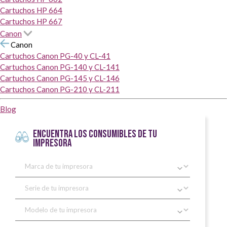
Cartuchos HP 664
Cartuchos HP 667
Canon
Canon
Cartuchos Canon PG-40 y CL-41
Cartuchos Canon PG-140 y CL-141
Cartuchos Canon PG-145 y CL-146
Cartuchos Canon PG-210 y CL-211
Blog
ENCUENTRA LOS CONSUMIBLES DE TU
IMPRESORA