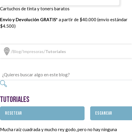
Cartuchos de tinta y toners baratos
Envío y Devolución GRATIS*
a partir de $40.000 (envío estándar
$4.500)
Blog
Impresoras
Tutoriales
Tutoriales
RESETEAR
ESCANEAR
Mucha raíz cuadrada y mucho rey godo, pero no hay ninguna