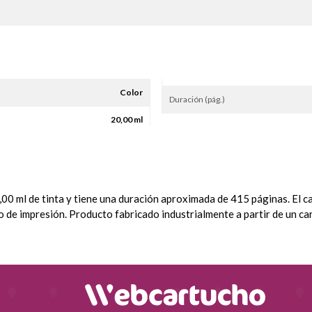
Color
Duración (pág.)
20,00 ml
,00 ml de tinta y tiene una duración aproximada de 415 páginas. El c
o de impresión.
Producto fabricado industrialmente a partir de un car