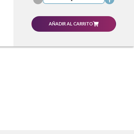
AÑADIR AL CARRITO