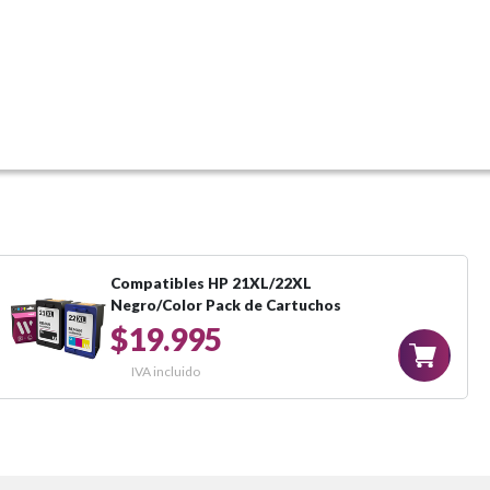
Compatibles HP 21XL/22XL
Negro/Color Pack de Cartuchos
$19.995
IVA incluido