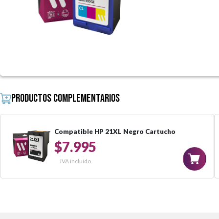
Productos complementarios
Compatible HP 21XL Negro Cartucho
$7.995
IVA incluido