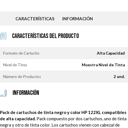
CARACTERÍSTICAS
INFORMACIÓN
Características del Producto
Formato de Cartucho
Alta Capacidad
Nivel de Tinta
Muestra Nivel de Tinta
Número de Productos
2 und.
Información
Pack de cartuchos de tinta negro y color HP 122XL compatibles
de alta capacidad.
Pack compuesto por dos cartuchos, uno de tinta
negra y otro de tinta color. Los cartuchos vienen con cabezal de