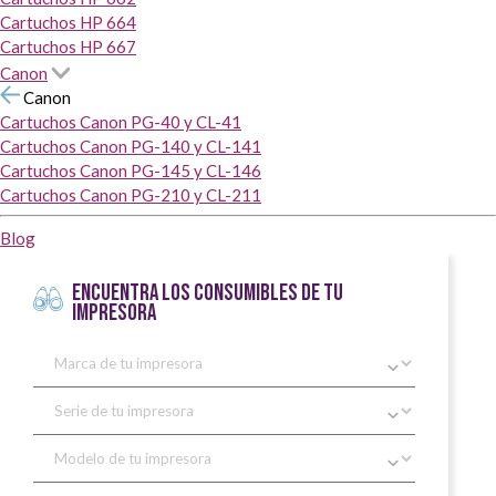
Cartuchos HP 664
Cartuchos HP 667
Canon
Canon
Cartuchos Canon PG-40 y CL-41
Cartuchos Canon PG-140 y CL-141
Cartuchos Canon PG-145 y CL-146
Cartuchos Canon PG-210 y CL-211
Blog
ENCUENTRA LOS CONSUMIBLES DE TU
IMPRESORA