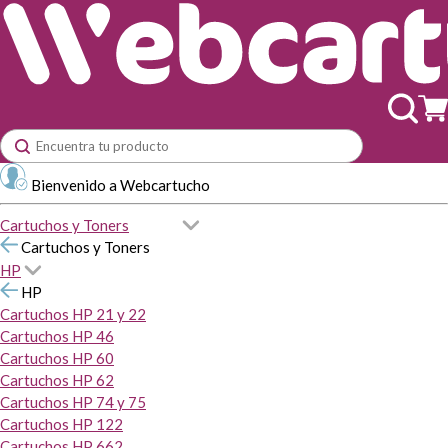
Bienvenido a Webcartucho
Cartuchos y Toners
Cartuchos y Toners
HP
HP
Cartuchos HP 21 y 22
Cartuchos HP 46
Cartuchos HP 60
Cartuchos HP 62
Cartuchos HP 74 y 75
Cartuchos HP 122
Cartuchos HP 662