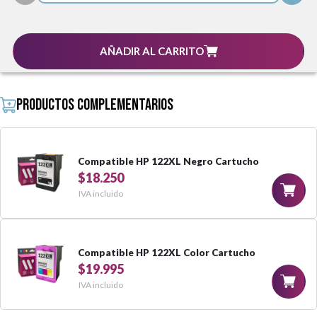
AÑADIR AL CARRITO
Productos complementarios
Compatible HP 122XL Negro Cartucho
$18.250
IVA incluido
Compatible HP 122XL Color Cartucho
$19.995
IVA incluido