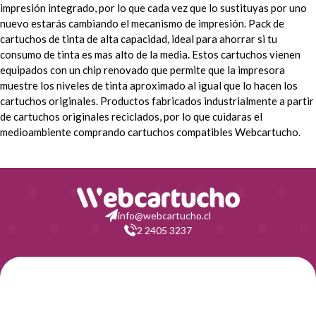
impresión integrado, por lo que cada vez que lo sustituyas por uno
nuevo estarás cambiando el mecanismo de impresión. Pack de
cartuchos de tinta de alta capacidad, ideal para ahorrar si tu
consumo de tinta es mas alto de la media.
Estos cartuchos vienen
equipados con un chip renovado que permite que la impresora
muestre los niveles de tinta aproximado al igual que lo hacen los
cartuchos originales. Productos fabricados industrialmente a partir
de cartuchos originales reciclados, por lo que cuidaras el
medioambiente comprando cartuchos compatibles Webcartucho.
info@webcartucho.cl
2 2405 3237